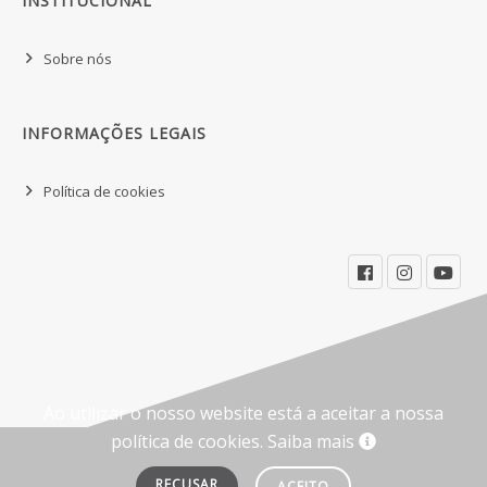
INSTITUCIONAL
Sobre nós
INFORMAÇÕES LEGAIS
Política de cookies
Ao utilizar o nosso website está a aceitar a nossa
política de cookies.
Saiba mais
RECUSAR
ACEITO