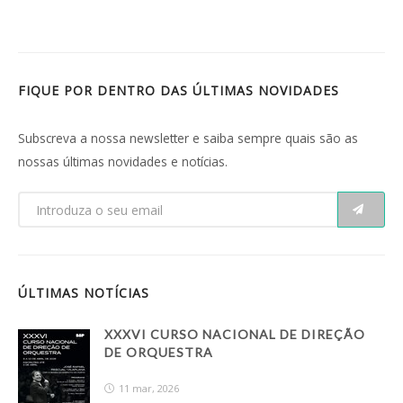
FIQUE POR DENTRO DAS ÚLTIMAS NOVIDADES
Subscreva a nossa newsletter e saiba sempre quais são as
nossas últimas novidades e notícias.
ÚLTIMAS NOTÍCIAS
XXXVI CURSO NACIONAL DE DIREÇÃO
DE ORQUESTRA
11 mar, 2026