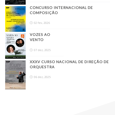
CONCURSO INTERNACIONAL DE
COMPOSIÇÃO
02 fev, 2026
VOZES AO
VENTO
07 dez, 2025
XXXV CURSO NACIONAL DE DIREÇÃO DE
ORQUESTRA
06 dez, 2025