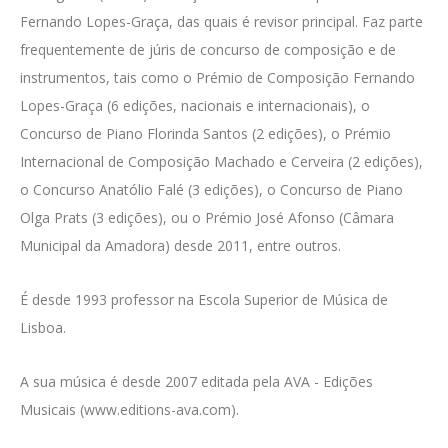
Fernando Lopes-Graça, das quais é revisor principal. Faz parte
frequentemente de júris de concurso de composição e de
instrumentos, tais como o Prémio de Composição Fernando
Lopes-Graça (6 edições, nacionais e internacionais), o
Concurso de Piano Florinda Santos (2 edições), o Prémio
Internacional de Composição Machado e Cerveira (2 edições),
o Concurso Anatólio Falé (3 edições), o Concurso de Piano
Olga Prats (3 edições), ou o Prémio José Afonso (Câmara
Municipal da Amadora) desde 2011, entre outros.
É desde 1993 professor na
Escola Superior de Música de
Lisboa.
A sua música é desde 2007 editada pela AVA - Edições
Musicais (www.editions-ava.com).