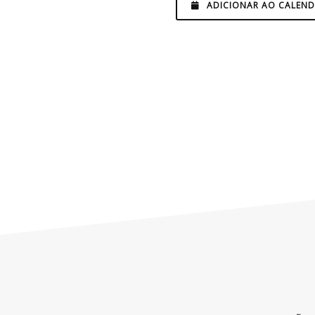
ADICIONAR AO CALEND