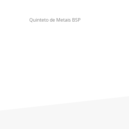
Quinteto de Metais BSP