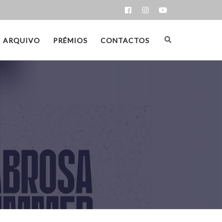
ARQUIVO
PRÉMIOS
CONTACTOS