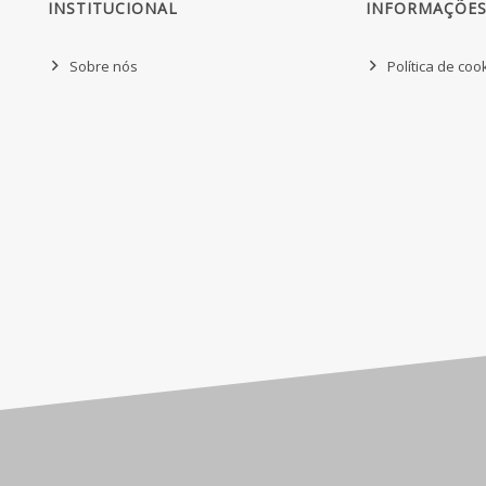
INSTITUCIONAL
INFORMAÇÕES
Sobre nós
Política de coo