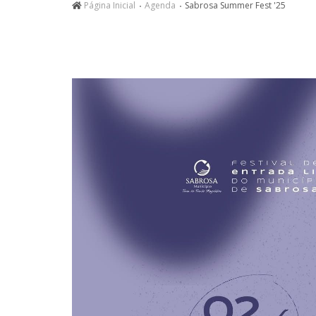
Página Inicial
Agenda
Sabrosa Summer Fest '25