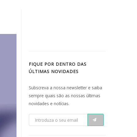
FIQUE POR DENTRO DAS
ÚLTIMAS NOVIDADES
Subscreva a nossa newsletter e saiba
sempre quais são as nossas últimas
novidades e notícias.