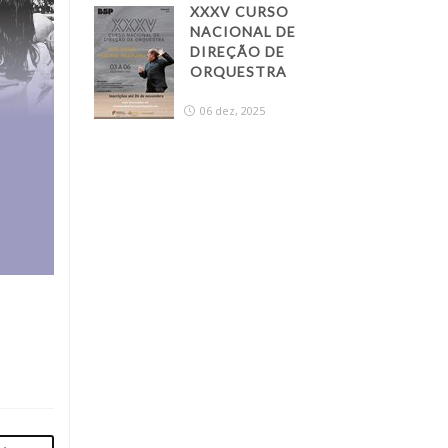
XXXV CURSO
NACIONAL DE
DIREÇÃO DE
ORQUESTRA
06 dez, 2025