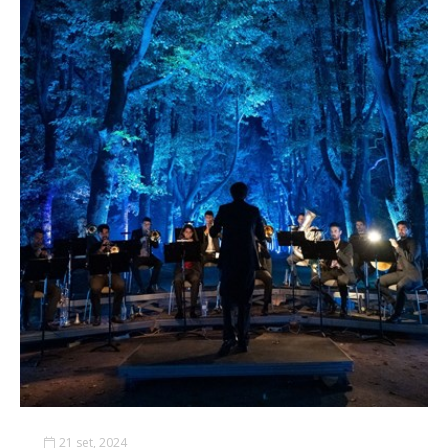
21 set, 2024