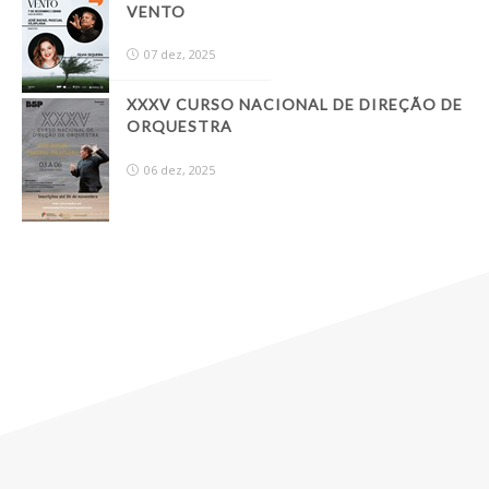
VENTO
07 dez, 2025
XXXV CURSO NACIONAL DE DIREÇÃO DE
ORQUESTRA
06 dez, 2025