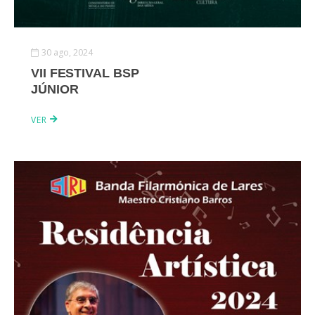
30 ago, 2024
VII FESTIVAL BSP
JÚNIOR
VER