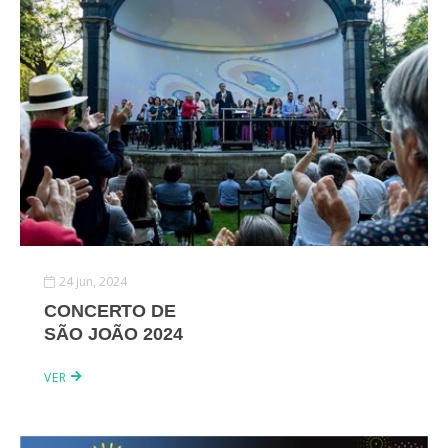
24 jun, 2024
CONCERTO DE
SÃO JOÃO 2024
VER