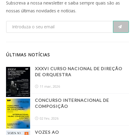
Subscreva a nossa newsletter e saiba sempre quais são as
nossas últimas novidades e notícias.
ÚLTIMAS NOTÍCIAS
XXXVI CURSO NACIONAL DE DIREÇÃO
DE ORQUESTRA
11 mar, 2026
CONCURSO INTERNACIONAL DE
COMPOSIÇÃO
02 fev, 2026
VOZES AO