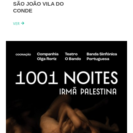
SÃO JOÃO VILA DO
CONDE
VER