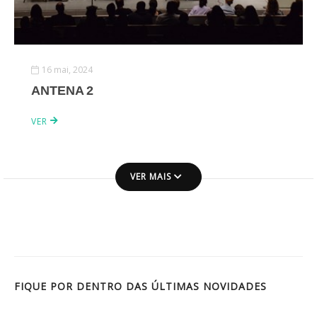
16 mai, 2024
ANTENA 2
VER
VER MAIS
FIQUE POR DENTRO DAS ÚLTIMAS NOVIDADES