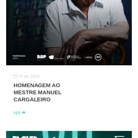
15 set, 2024
HOMENAGEM AO
MESTRE MANUEL
CARGALEIRO
VER