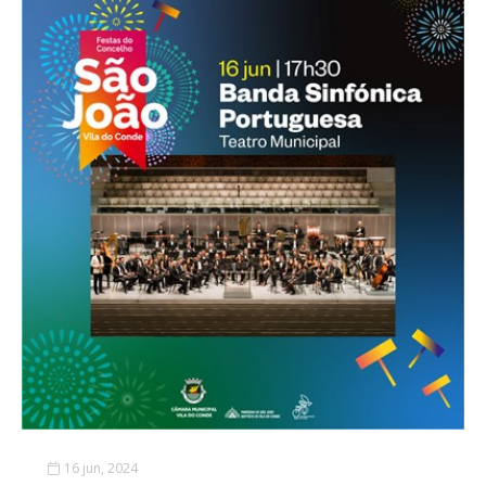
16 jun, 2024