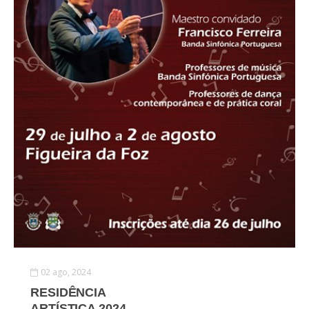
02 ago, 2024
RESIDÊNCIA
ARTÍSTICA 2024